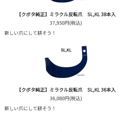
【クボタ純正】ミラクル反転爪 SL,KL 38本入
37,950円(税込)
新しい爪にして耕そう！
【クボタ純正】ミラクル反転爪 SL,KL 36本入
36,080円(税込)
新しい爪にして耕そう！