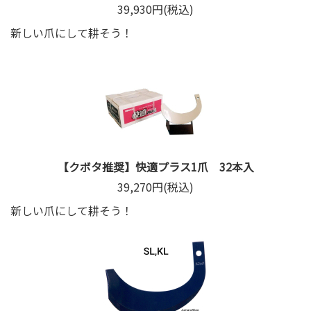
39,930円(税込)
新しい爪にして耕そう！
【クボタ推奨】快適プラス1爪 32本入
39,270円(税込)
新しい爪にして耕そう！