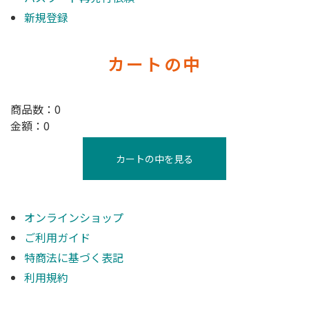
新規登録
カートの中
商品数：0
金額：0
カートの中を見る
オンラインショップ
ご利用ガイド
特商法に基づく表記
利用規約