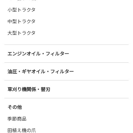
小型トラクタ
中型トラクタ
大型トラクタ
エンジンオイル・フィルター
油圧・ギヤオイル・フィルター
草刈り機関係・替刃
その他
季節商品
田植え機の爪