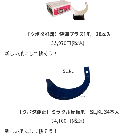
【クボタ推奨】快適プラス1爪 30本入
35,970円(税込)
新しい爪にして耕そう！
【クボタ純正】ミラクル反転爪 SL,KL 34本入
34,100円(税込)
新しい爪にして耕そう！