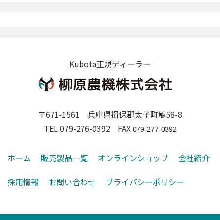
Kubota正規ディーラー
〒671-1561 兵庫県揖保郡太子町鵤58-8
TEL 079-276-0392 FAX
079-277-0392
ホーム
販売製品一覧
オンラインショップ
会社紹介
採用情報
お問い合わせ
プライバシーポリシー