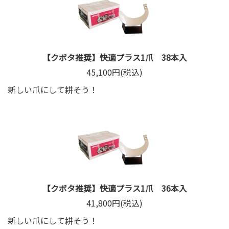
【クボタ推奨】快適プラス1爪 38本入
45,100円(税込)
新しい爪にして耕そう！
【クボタ推奨】快適プラス1爪 36本入
41,800円(税込)
新しい爪にして耕そう！