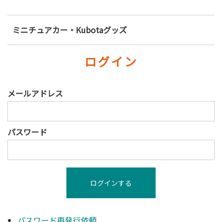
ミニチュアカー・Kubotaグッズ
ログイン
メールアドレス
パスワード
パスワード再発行依頼