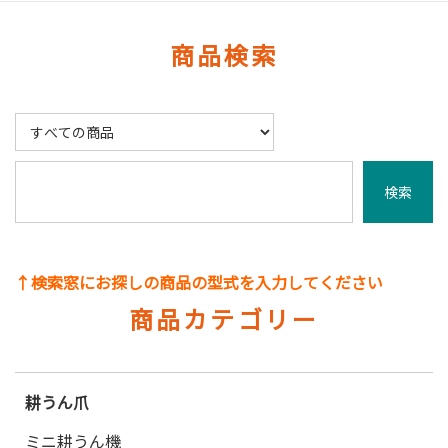
商品検索
↑検索窓にお探しの商品の型式を入力してください
商品カテゴリー
耕うん爪
ミニ耕うん機