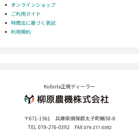
オンラインショップ
ご利用ガイド
特商法に基づく表記
利用規約
Kubota正規ディーラー
〒671-1561 兵庫県揖保郡太子町鵤58-8
TEL 079-276-0392 FAX
079-277-0392