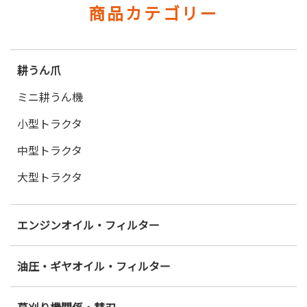
商品カテゴリー
耕うん爪
ミニ耕うん機
小型トラクタ
中型トラクタ
大型トラクタ
エンジンオイル・フィルター
油圧・ギヤオイル・フィルター