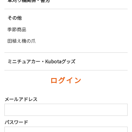
草刈り機関係・替刃
その他
季節商品
田植え機の爪
ミニチュアカー・Kubotaグッズ
ログイン
メールアドレス
パスワード