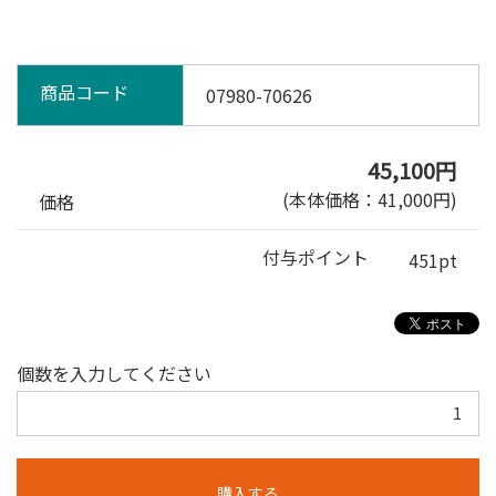
商品コード
07980-70626
45,100円
(本体価格：41,000円)
価格
付与ポイント
451pt
個数を入力してください