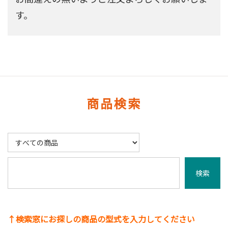
す。
商品検索
↑検索窓にお探しの商品の型式を入力してください