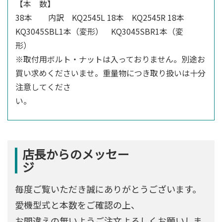
【本 数】
38本 内訳 KQ2545L 18本 KQ2545R 18本
KQ3045SBL1本（変形） KQ3045SBR1本（変
※取付用ボルト・ナットは入っておりません。別途お
買い求めくださいませ。重量物につき取り扱いは十分
注意してくださ
店長からのメッセー
毎度ご覧いただき誠にありがとうございます。
愛機型式と本数をご確認の上、
お間違えの無いようご注文よろしくお願いしま