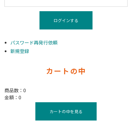
パスワード再発行依頼
新規登録
カートの中
商品数：0
金額：0
カートの中を見る