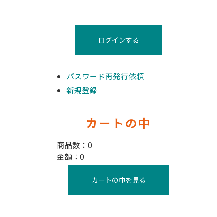
パスワード再発行依頼
新規登録
カートの中
商品数：0
金額：0
カートの中を見る