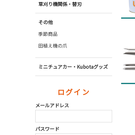
草刈り機関係・替刃
その他
季節商品
田植え機の爪
ミニチュアカー・Kubotaグッズ
ログイン
メールアドレス
パスワード