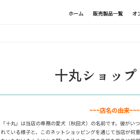
ホーム
販売製品一覧
オ
十丸ショップ
~~~店名の由来~~~
「十丸」は当店の専務の愛犬（秋田犬）の名前です。彼がい
れている様子と、このネットショッピングを通じて当店が何