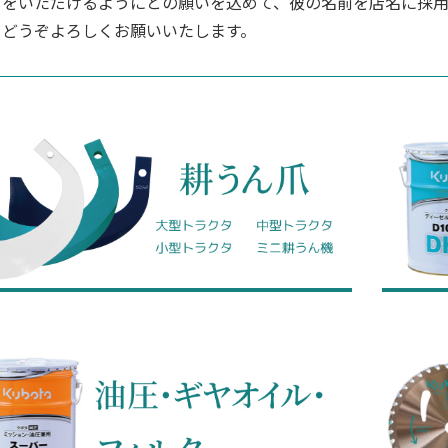
をいただけるようにとの願いを込めて、彼の名前を店名に採
どうぞよろしくお願いいたします。