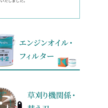
用いたしました。