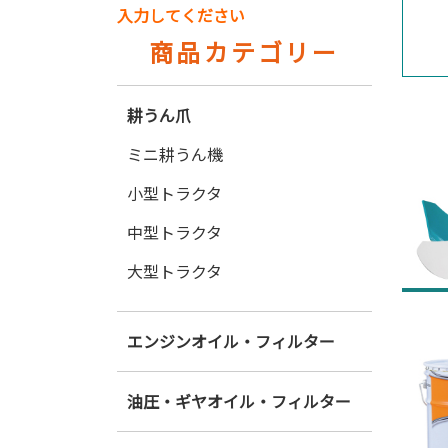
入力してください
商品カテゴリー
耕うん爪
ミニ耕うん機
小型トラクタ
中型トラクタ
大型トラクタ
エンジンオイル・フィルター
油圧・ギヤオイル・フィルター