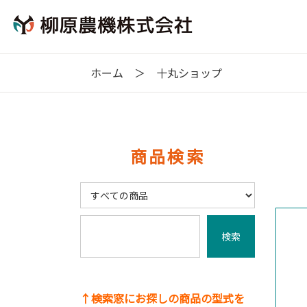
ホーム
十丸ショップ
商品検索
↑検索窓にお探しの商品の型式を