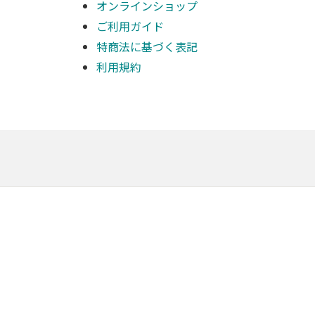
オンラインショップ
ご利用ガイド
特商法に基づく表記
利用規約