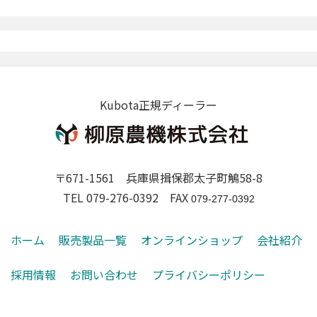
Kubota正規ディーラー
〒671-1561 兵庫県揖保郡太子町鵤58-8
TEL 079-276-0392 FAX
079-277-0392
ホーム
販売製品一覧
オンラインショップ
会社紹介
採用情報
お問い合わせ
プライバシーポリシー