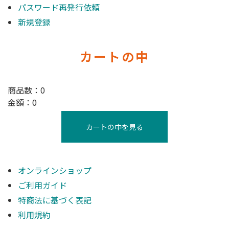
パスワード再発行依頼
新規登録
カートの中
商品数：0
金額：0
カートの中を見る
オンラインショップ
ご利用ガイド
特商法に基づく表記
利用規約