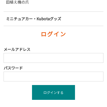
田植え機の爪
ミニチュアカー・Kubotaグッズ
ログイン
メールアドレス
パスワード