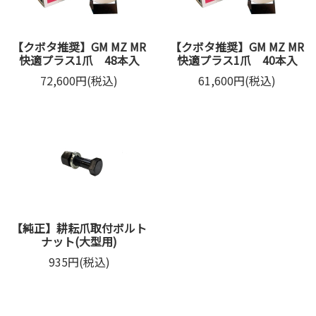
【クボタ推奨】GM MZ MR
【クボタ推奨】GM MZ MR
快適プラス1爪 48本入
快適プラス1爪 40本入
72,600円(税込)
61,600円(税込)
【純正】耕耘爪取付ボルト
ナット(大型用)
935円(税込)