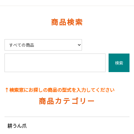
商品検索
↑検索窓にお探しの商品の型式を入力してください
商品カテゴリー
耕うん爪