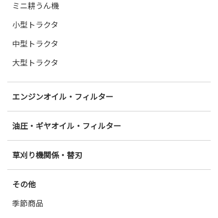
ミニ耕うん機
小型トラクタ
中型トラクタ
大型トラクタ
エンジンオイル・フィルター
油圧・ギヤオイル・フィルター
草刈り機関係・替刃
その他
季節商品