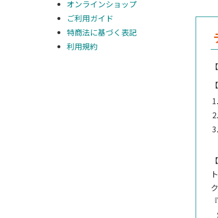
オンラインショップ
ご利用ガイド
特商法に基づく表記
利用規約
S