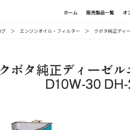
ホーム
販売製品一覧
オ
ログ
エンジンオイル・フィルター
クボタ純正ディーゼ
クボタ純正ディーゼル
D10W-30 DH-