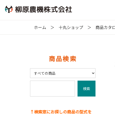
ホーム
十丸ショップ
商品カタ
商品検索
↑検索窓にお探しの商品の型式を