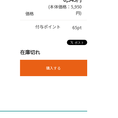
(本体価格：5,950
円)
価格
付与ポイント
65pt
在庫切れ