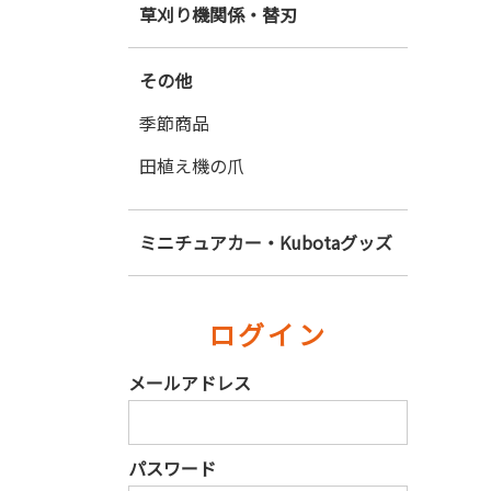
草刈り機関係・替刃
その他
季節商品
田植え機の爪
ミニチュアカー・Kubotaグッズ
ログイン
メールアドレス
パスワード