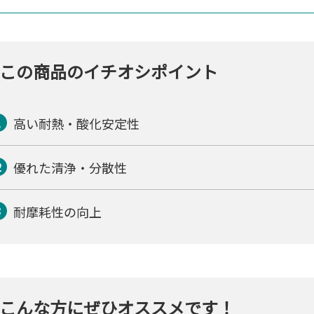
この商品のイチオシポイント
高い耐熱・酸化安定性
優れた清浄・分散性
耐摩耗性の向上
こんな方にぜひオススメです！