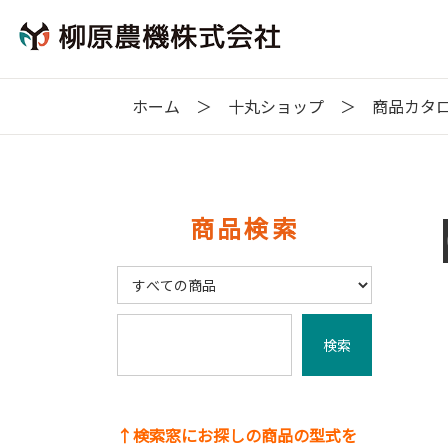
ホーム
十丸ショップ
商品カタ
商品検索
↑検索窓にお探しの商品の型式を