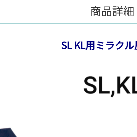
商品詳細
SL KL用ミラク