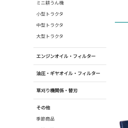
ミニ耕うん機
小型トラクタ
中型トラクタ
大型トラクタ
エンジンオイル・フィルター
油圧・ギヤオイル・フィルター
草刈り機関係・替刃
その他
季節商品