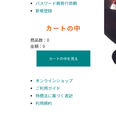
パスワード再発行依頼
新規登録
カートの中
商品数：0
金額：0
カートの中を見る
オンラインショップ
ご利用ガイド
特商法に基づく表記
利用規約