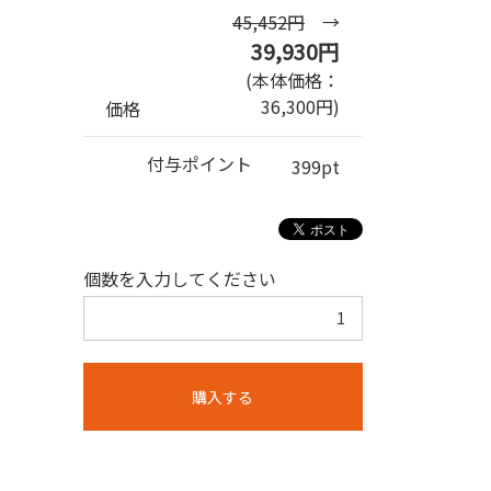
45,452円
→
39,930円
(本体価格：
36,300円)
価格
付与ポイント
399pt
個数を入力してください