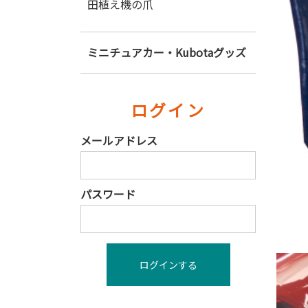
田植え機の爪
ミニチュアカー・Kubotaグッズ
ログイン
メールアドレス
パスワード