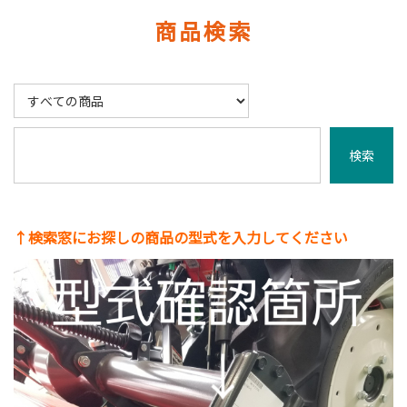
商品検索
↑検索窓にお探しの商品の型式を入力してください