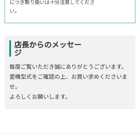
につき取り扱いは十分注意してくださ
店長からのメッセー
毎度ご覧いただき誠にありがとうございます。
愛機型式をご確認の上、お買い求めくださいま
せ。
よろしくお願いします。