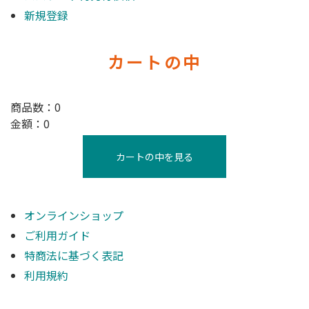
新規登録
カートの中
商品数：0
金額：0
カートの中を見る
オンラインショップ
ご利用ガイド
特商法に基づく表記
利用規約