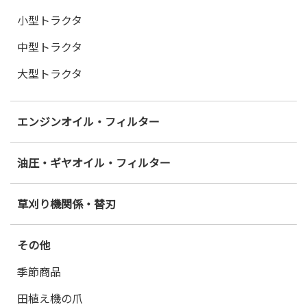
小型トラクタ
中型トラクタ
大型トラクタ
エンジンオイル・フィルター
油圧・ギヤオイル・フィルター
草刈り機関係・替刃
その他
季節商品
田植え機の爪