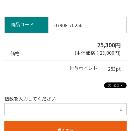
商品コード
07908-70256
25,300円
(本体価格：23,000円)
価格
付与ポイント
253pt
個数を入力してください