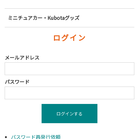
ミニチュアカー・Kubotaグッズ
ログイン
メールアドレス
パスワード
パスワード再発行依頼