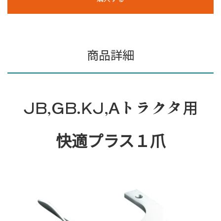
商品詳細
JB,GB.KJ,Aトラクタ用
快適プラス１爪