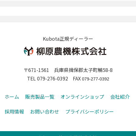
Kubota正規ディーラー
〒671-1561 兵庫県揖保郡太子町鵤58-8
TEL 079-276-0392 FAX
079-277-0392
ホーム
販売製品一覧
オンラインショップ
会社紹介
採用情報
お問い合わせ
プライバシーポリシー