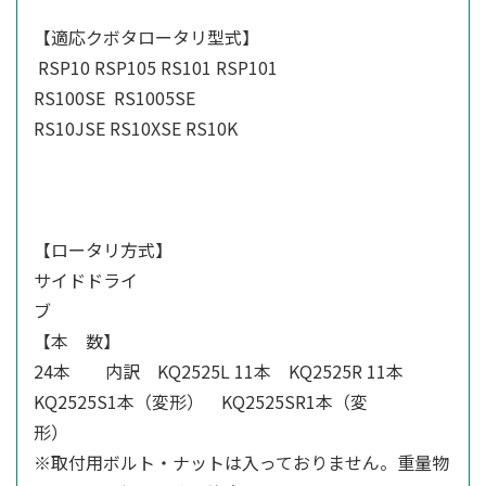
【適応クボタロータリ型式】
RSP10 RSP105 RS101 RSP101
RS100SE RS1005SE
RS10JSE RS10XSE RS10K
【ロータリ方式】
サイドドライ
【本 数】
24本 内訳 KQ2525L 11本 KQ2525R 11本
KQ2525S1本（変形） KQ2525SR1本（変
※取付用ボルト・ナットは入っておりません。重量物